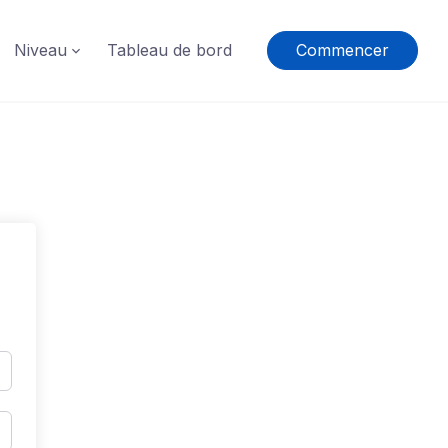
Niveau
Tableau de bord
Commencer