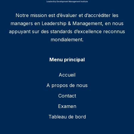
Notre mission est d’évaluer et d’accréditer les
managers en Leadership & Management, en nous
appuyant sur des standards d’excellence reconnus
mondialement.
Menu principal
Accueil
A propos de nous
Contact
Examen
Tableau de bord