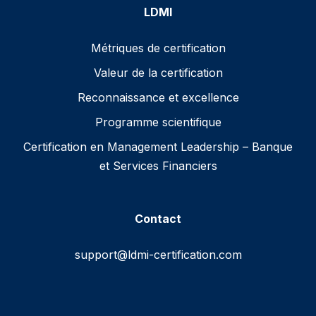
LDMI
Métriques de certification
Valeur de la certification
Reconnaissance et excellence
Programme scientifique
Certification en Management Leadership – Banque
et Services Financiers
Contact
support@ldmi-certification.com