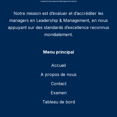
Notre mission est d’évaluer et d’accréditer les
managers en Leadership & Management, en nous
appuyant sur des standards d’excellence reconnus
mondialement.
Menu principal
Accueil
A propos de nous
Contact
Examen
Tableau de bord