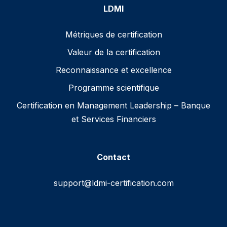
LDMI
Métriques de certification
Valeur de la certification
Reconnaissance et excellence
Programme scientifique
Certification en Management Leadership – Banque
et Services Financiers
Contact
support@ldmi-certification.com