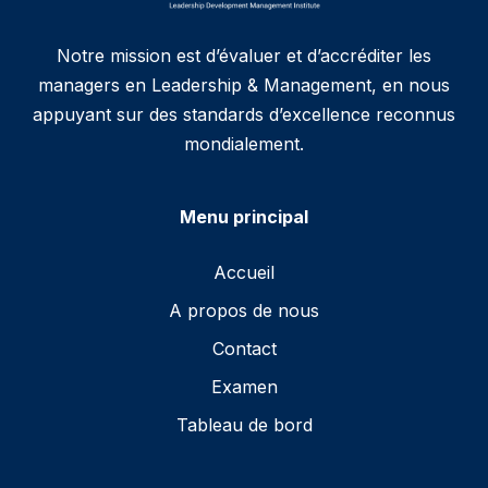
Notre mission est d’évaluer et d’accréditer les
managers en Leadership & Management, en nous
appuyant sur des standards d’excellence reconnus
mondialement.
Menu principal
Accueil
A propos de nous
Contact
Examen
Tableau de bord