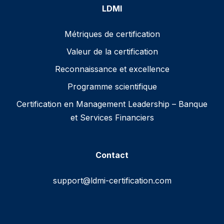
LDMI
Métriques de certification
Valeur de la certification
Reconnaissance et excellence
Programme scientifique
Certification en Management Leadership – Banque
et Services Financiers
Contact
support@ldmi-certification.com