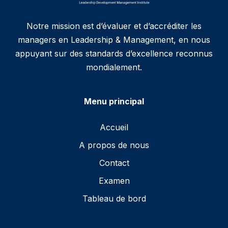
Notre mission est d’évaluer et d’accréditer les
managers en Leadership & Management, en nous
appuyant sur des standards d’excellence reconnus
mondialement.
Menu principal
Accueil
A propos de nous
Contact
Examen
Tableau de bord