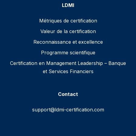
LDMI
Métriques de certification
Valeur de la certification
Reconnaissance et excellence
Programme scientifique
Certification en Management Leadership – Banque
et Services Financiers
Contact
support@ldmi-certification.com