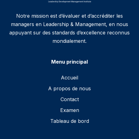
Notre mission est d’évaluer et d’accréditer les
managers en Leadership & Management, en nous
appuyant sur des standards d’excellence reconnus
mondialement.
Menu principal
Accueil
A propos de nous
Contact
Examen
Tableau de bord