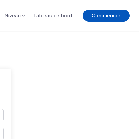
Niveau
Tableau de bord
Commencer