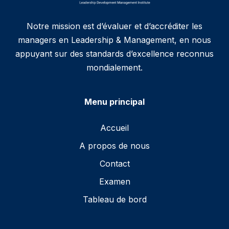
Notre mission est d’évaluer et d’accréditer les
managers en Leadership & Management, en nous
appuyant sur des standards d’excellence reconnus
mondialement.
Menu principal
Accueil
A propos de nous
Contact
Examen
Tableau de bord