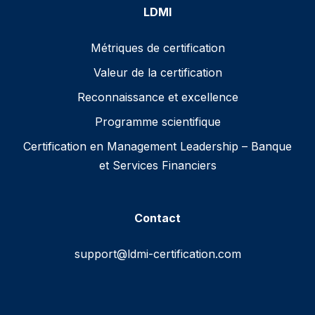
LDMI
Métriques de certification
Valeur de la certification
Reconnaissance et excellence
Programme scientifique
Certification en Management Leadership – Banque
et Services Financiers
Contact
support@ldmi-certification.com