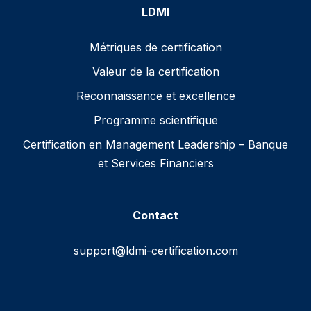
LDMI
Métriques de certification
Valeur de la certification
Reconnaissance et excellence
Programme scientifique
Certification en Management Leadership – Banque
et Services Financiers
Contact
support@ldmi-certification.com