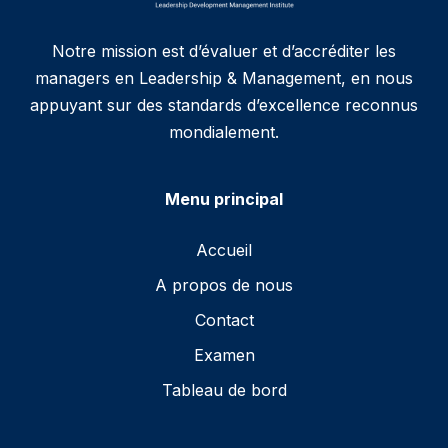
Notre mission est d’évaluer et d’accréditer les
managers en Leadership & Management, en nous
appuyant sur des standards d’excellence reconnus
mondialement.
Menu principal
Accueil
A propos de nous
Contact
Examen
Tableau de bord