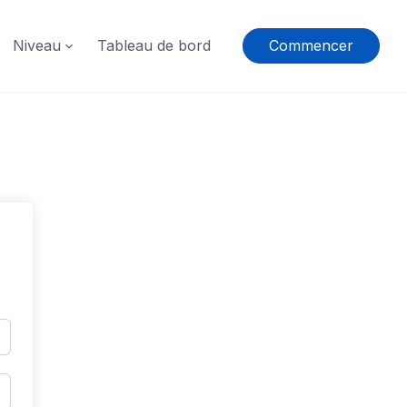
Niveau
Tableau de bord
Commencer