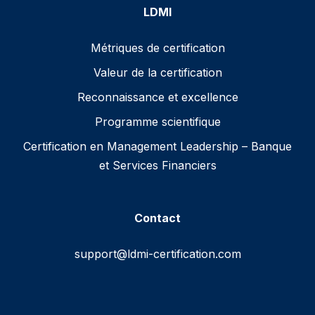
LDMI
Métriques de certification
Valeur de la certification
Reconnaissance et excellence
Programme scientifique
Certification en Management Leadership – Banque
et Services Financiers
Contact
support@ldmi-certification.com