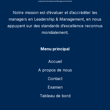
Notre mission est d’évaluer et d’accréditer les
managers en Leadership & Management, en nous
appuyant sur des standards d’excellence reconnus
mondialement.
Menu principal
Accueil
A propos de nous
Contact
Examen
Tableau de bord