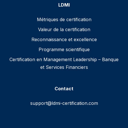
LDMI
Métriques de certification
Valeur de la certification
Reconnaissance et excellence
Programme scientifique
Certification en Management Leadership – Banque
et Services Financiers
Contact
support@ldmi-certification.com