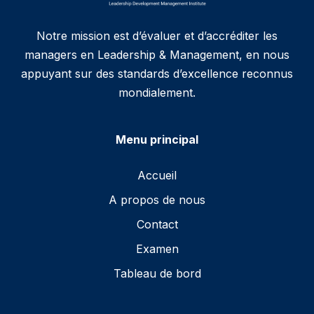
Notre mission est d’évaluer et d’accréditer les
managers en Leadership & Management, en nous
appuyant sur des standards d’excellence reconnus
mondialement.
Menu principal
Accueil
A propos de nous
Contact
Examen
Tableau de bord