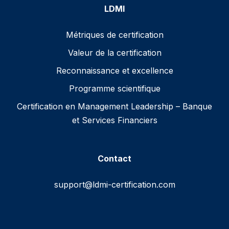
LDMI
Métriques de certification
Valeur de la certification
Reconnaissance et excellence
Programme scientifique
Certification en Management Leadership – Banque
et Services Financiers
Contact
support@ldmi-certification.com