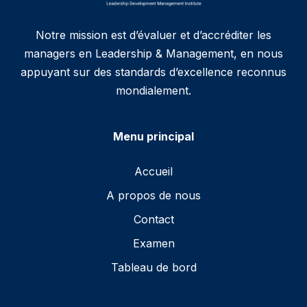
Notre mission est d’évaluer et d’accréditer les
managers en Leadership & Management, en nous
appuyant sur des standards d’excellence reconnus
mondialement.
Menu principal
Accueil
A propos de nous
Contact
Examen
Tableau de bord