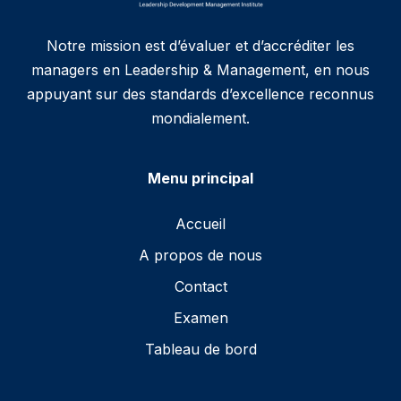
Notre mission est d’évaluer et d’accréditer les
managers en Leadership & Management, en nous
appuyant sur des standards d’excellence reconnus
mondialement.
Menu principal
Accueil
A propos de nous
Contact
Examen
Tableau de bord