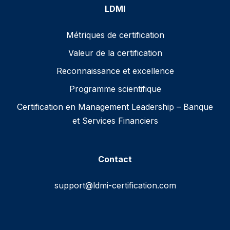
LDMI
Métriques de certification
Valeur de la certification
Reconnaissance et excellence
Programme scientifique
Certification en Management Leadership – Banque
et Services Financiers
Contact
support@ldmi-certification.com