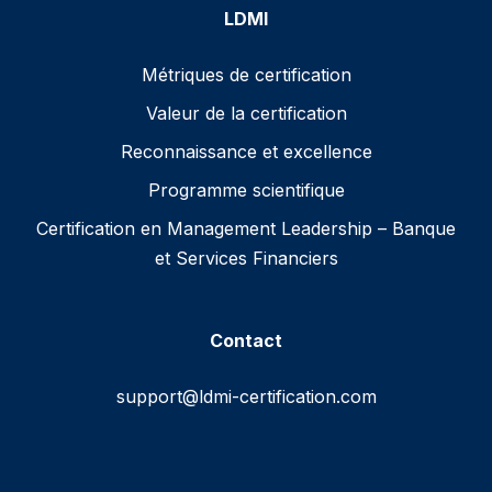
LDMI
Métriques de certification
Valeur de la certification
Reconnaissance et excellence
Programme scientifique
Certification en Management Leadership – Banque
et Services Financiers
Contact
support@ldmi-certification.com