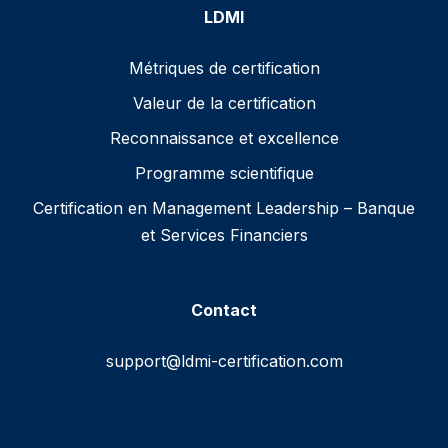
LDMI
Métriques de certification
Valeur de la certification
Reconnaissance et excellence
Programme scientifique
Certification en Management Leadership – Banque
et Services Financiers
Contact
support@ldmi-certification.com