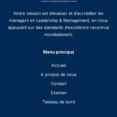
Notre mission est d’évaluer et d’accréditer les
managers en Leadership & Management, en nous
appuyant sur des standards d’excellence reconnus
mondialement.
Menu principal
Accueil
A propos de nous
Contact
Examen
Tableau de bord