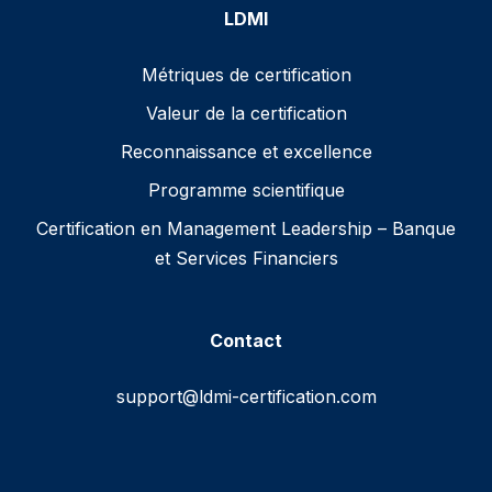
LDMI
Métriques de certification
Valeur de la certification
Reconnaissance et excellence
Programme scientifique
Certification en Management Leadership – Banque
et Services Financiers
Contact
support@ldmi-certification.com