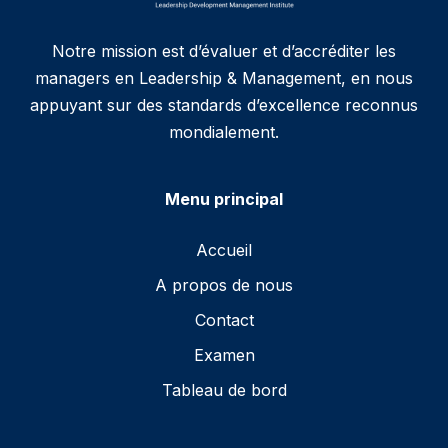
Notre mission est d’évaluer et d’accréditer les
managers en Leadership & Management, en nous
appuyant sur des standards d’excellence reconnus
mondialement.
Menu principal
Accueil
A propos de nous
Contact
Examen
Tableau de bord