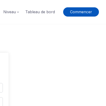
Niveau
Tableau de bord
Commencer